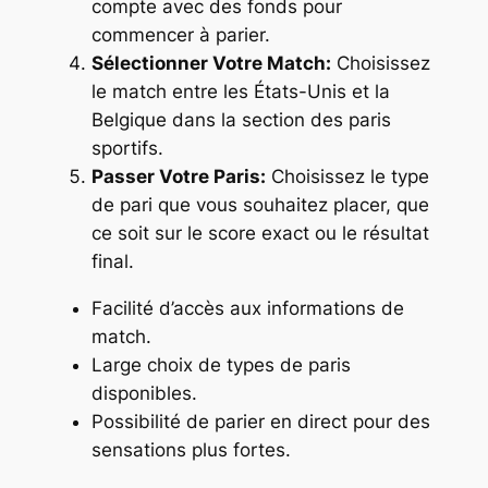
compte avec des fonds pour
commencer à parier.
Sélectionner Votre Match:
Choisissez
le match entre les États-Unis et la
Belgique dans la section des paris
sportifs.
Passer Votre Paris:
Choisissez le type
de pari que vous souhaitez placer, que
ce soit sur le score exact ou le résultat
final.
Facilité d’accès aux informations de
match.
Large choix de types de paris
disponibles.
Possibilité de parier en direct pour des
sensations plus fortes.