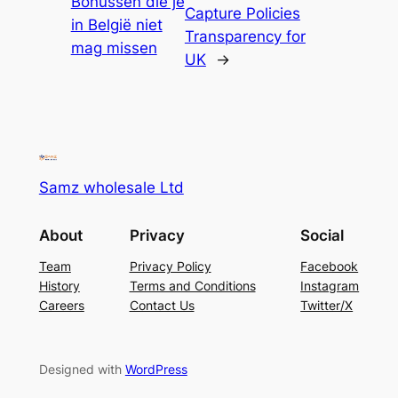
Bonussen die je
Capture Policies
in België niet
Transparency for
mag missen
UK
→
Samz wholesale Ltd
About
Privacy
Social
Team
Privacy Policy
Facebook
History
Terms and Conditions
Instagram
Careers
Contact Us
Twitter/X
Designed with
WordPress