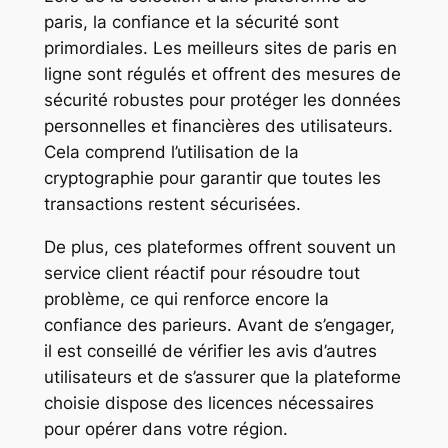
paris, la confiance et la sécurité sont
primordiales. Les meilleurs sites de paris en
ligne sont régulés et offrent des mesures de
sécurité robustes pour protéger les données
personnelles et financières des utilisateurs.
Cela comprend l’utilisation de la
cryptographie pour garantir que toutes les
transactions restent sécurisées.
De plus, ces plateformes offrent souvent un
service client réactif pour résoudre tout
problème, ce qui renforce encore la
confiance des parieurs. Avant de s’engager,
il est conseillé de vérifier les avis d’autres
utilisateurs et de s’assurer que la plateforme
choisie dispose des licences nécessaires
pour opérer dans votre région.