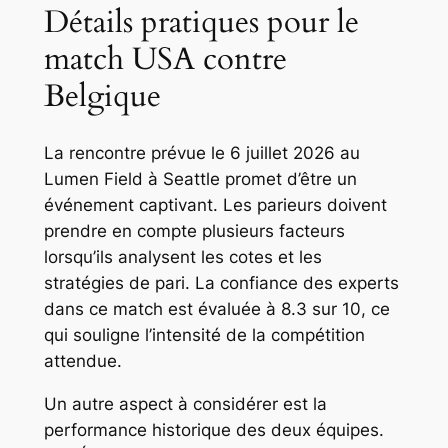
Détails pratiques pour le
match USA contre
Belgique
La rencontre prévue le 6 juillet 2026 au
Lumen Field à Seattle promet d’être un
événement captivant. Les parieurs doivent
prendre en compte plusieurs facteurs
lorsqu’ils analysent les cotes et les
stratégies de pari. La confiance des experts
dans ce match est évaluée à 8.3 sur 10, ce
qui souligne l’intensité de la compétition
attendue.
Un autre aspect à considérer est la
performance historique des deux équipes.