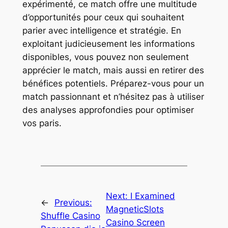
expérimenté, ce match offre une multitude
d’opportunités pour ceux qui souhaitent
parier avec intelligence et stratégie. En
exploitant judicieusement les informations
disponibles, vous pouvez non seulement
apprécier le match, mais aussi en retirer des
bénéfices potentiels. Préparez-vous pour un
match passionnant et n’hésitez pas à utiliser
des analyses approfondies pour optimiser
vos paris.
Next:
I Examined
←
Previous:
MagneticSlots
Shuffle Casino
Casino Screen