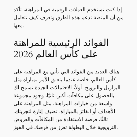
إذا كنت تستخدم العملات الرقمية في المراهنة، تأكد
من أن المنصة تدعم هذه الطرق وتعرف كيف تتعامل
معها.
الفوائد الرئيسية للمراهنة
على كأس العالم 2026
هناك العديد من الفوائد التي تأتي مع المراهنة على
كأس العالم، خاصة عندما يتعلق الأمر بمباراة مثل
البرازيل والنرويج. أولاً، الاحتمالات الجيدة تسمح لك
بالحصول على مكافآت أكبر. ثانيًا، وجود مجموعة
واسعة من خيارات المراهنة، مثل المراهنة على
الأهداف أو الفائز بالمباراة، تضيف إثارة لتجربتك.
ثالثًا، فرصة الاستفادة من المكافآت والعروض
الترويجية خلال البطولة تعزز من فرصك في الفوز.