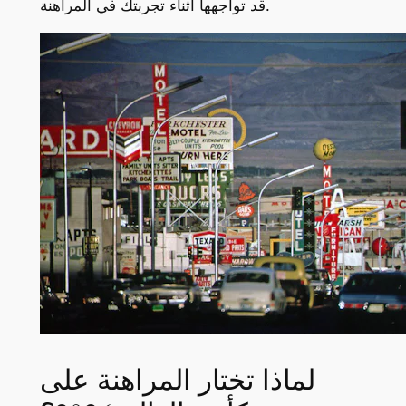
قد تواجهها أثناء تجربتك في المراهنة.
لماذا تختار المراهنة على