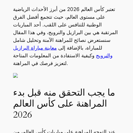
تعتبر كأس العالم 2026 من أبرز الأحداث الرياضية
على مستوى العالم، حيث تتجمع أفضل الفرق
الوطنية للتنافس على اللقب. أحد المباريات
المرتقبة هي بين البرازيل والنرويج، وفي هذا المقال
سنستعرض نصائح للمراهنة الآمنة وتحليل شامل
للمباراة، بالإضافة إلى
معاينة مباراة البرازيل
والنرويج
وكيفية الاستفادة من المعلومات المتاحة
لتعزيز فرصك في المراهنة.
ما يجب التحقق منه قبل بدء
المراهنة على كأس العالم
2026
عند التوجه للمراهنة على مباريات كأس العالم، من