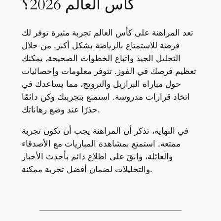
كأس العالم 2026؟
تعد المراهنة على كأس العالم تجربة مثيرة توفر لك
فرصة للاستمتاع بالرياضة بشكل أكبر. من خلال
التحليل الجيد واتباع الخطوات الصحيحة، يمكنك
تعظيم فرصك في الفوز. تتوفر معلومات وإحصائيات
حول مباراة البرازيل والنرويج، مما يساعدك في
اتخاذ قرارات مدروسة. استمتع بتجربتك وكن دائمًا
حذرًا عند وضع رهاناتك.
في النهاية، تذكر أن المراهنة يجب أن تكون تجربة
ممتعة. استمتع بمشاهدة المباريات مع الأصدقاء
والعائلة، وابقَ على اطلاع دائم بأحدث الأخبار
والتحليلات لضمان أفضل تجربة ممكنة.