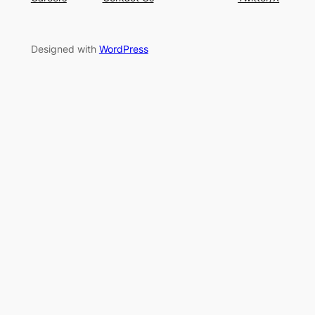
Designed with
WordPress