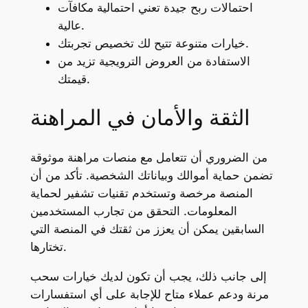
احتمالات ربح جيدة تعني احتمالية مكافآت
عالية.
خيارات متنوعة تتيح لك تخصيص تجربتك.
الاستفادة من العروض الترويجية تزيد من
قيمتك.
الثقة والأمان في المراهنة
من الضروري أن تتعامل مع منصات مراهنة موثوقة
تضمن حماية أموالك وبياناتك الشخصية. تأكد من أن
المنصة مرخصة وتستخدم تقنيات تشفير لحماية
المعلومات. التحقق من تجارب المستخدمين
السابقين يمكن أن يعزز من ثقتك في المنصة التي
تختارها.
إلى جانب ذلك، يجب أن تكون لديك خيارات سحب
مرنة ودعم عملاء متاح للإجابة على أي استفسارات