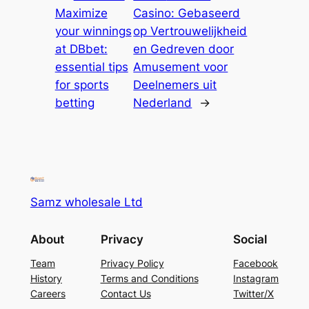
Maximize
Casino: Gebaseerd
your winnings
op Vertrouwelijkheid
at DBbet:
en Gedreven door
essential tips
Amusement voor
for sports
Deelnemers uit
betting
Nederland
→
Samz wholesale Ltd
About
Privacy
Social
Team
Privacy Policy
Facebook
History
Terms and Conditions
Instagram
Careers
Contact Us
Twitter/X