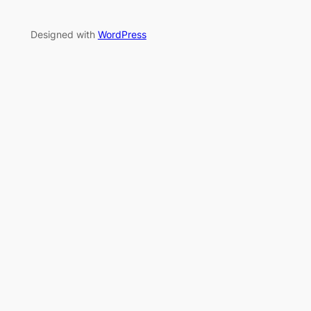
Designed with
WordPress