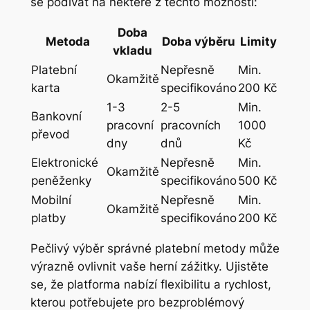
se podívat na některé z těchto možností:
Doba
Metoda
Doba výběru
Limity
vkladu
Platební
Nepřesně
Min.
Okamžitě
karta
specifikováno
200 Kč
1-3
2-5
Min.
Bankovní
pracovní
pracovních
1000
převod
dny
dnů
Kč
Elektronické
Nepřesně
Min.
Okamžitě
peněženky
specifikováno
500 Kč
Mobilní
Nepřesně
Min.
Okamžitě
platby
specifikováno
200 Kč
Pečlivý výběr správné platební metody může
výrazně ovlivnit vaše herní zážitky. Ujistěte
se, že platforma nabízí flexibilitu a rychlost,
kterou potřebujete pro bezproblémový