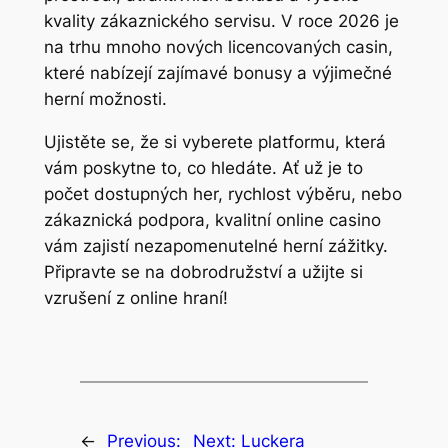
kvality zákaznického servisu. V roce 2026 je
na trhu mnoho nových licencovaných casin,
které nabízejí zajímavé bonusy a výjimečné
herní možnosti.
Ujistěte se, že si vyberete platformu, která
vám poskytne to, co hledáte. Ať už je to
počet dostupných her, rychlost výběru, nebo
zákaznická podpora, kvalitní online casino
vám zajistí nezapomenutelné herní zážitky.
Připravte se na dobrodružství a užijte si
vzrušení z online hraní!
←
Previous:
Next:
Luckera