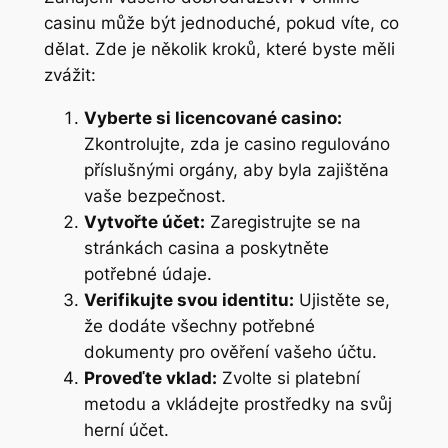
casinu může být jednoduché, pokud víte, co
dělat. Zde je několik kroků, které byste měli
zvážit:
Vyberte si licencované casino:
Zkontrolujte, zda je casino regulováno
příslušnými orgány, aby byla zajištěna
vaše bezpečnost.
Vytvořte účet:
Zaregistrujte se na
stránkách casina a poskytněte
potřebné údaje.
Verifikujte svou identitu:
Ujistěte se,
že dodáte všechny potřebné
dokumenty pro ověření vašeho účtu.
Proveďte vklad:
Zvolte si platební
metodu a vkládejte prostředky na svůj
herní účet.