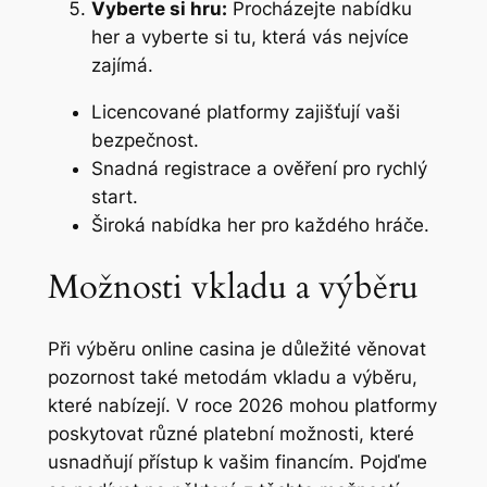
Vyberte si hru:
Procházejte nabídku
her a vyberte si tu, která vás nejvíce
zajímá.
Licencované platformy zajišťují vaši
bezpečnost.
Snadná registrace a ověření pro rychlý
start.
Široká nabídka her pro každého hráče.
Možnosti vkladu a výběru
Při výběru online casina je důležité věnovat
pozornost také metodám vkladu a výběru,
které nabízejí. V roce 2026 mohou platformy
poskytovat různé platební možnosti, které
usnadňují přístup k vašim financím. Pojďme